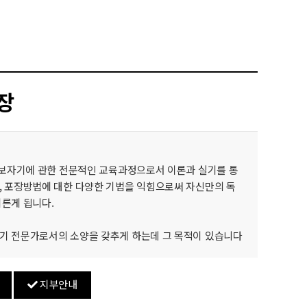
장
 보자기에 관한 전문적인 교육과정으로서 이론과 실기를 통
, 포장방법에 대한 다양한 기법을 익힘으로써 자신만의 독
른게 됩니다.
기 전문가로서의 소양을 갖추게 하는데 그 목적이 있습니다
지부안내