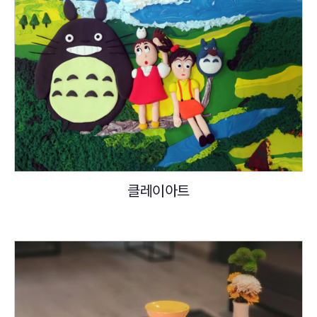
클레이아트