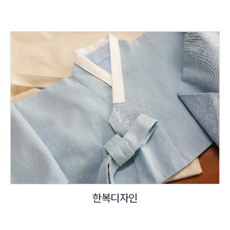
한복디자인