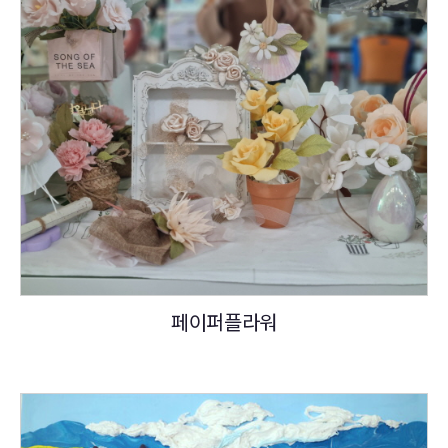
페이퍼플라워