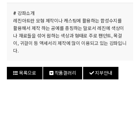
#
강좌소개
레진아트란 모형 제작이나 캐스팅에 활용하는 합성수지를
활용해서 제작 하는 공예를 총칭하는 말로서 레진에 색상이
나 재료들을 섞어 원하는 색상과 형태로 주로 팬던트, 목걸
이, 귀걸이 등 액세서리 제작에 많이 이용되고 있는 강좌입니
다.
목록으로
작품갤러리
지부안내