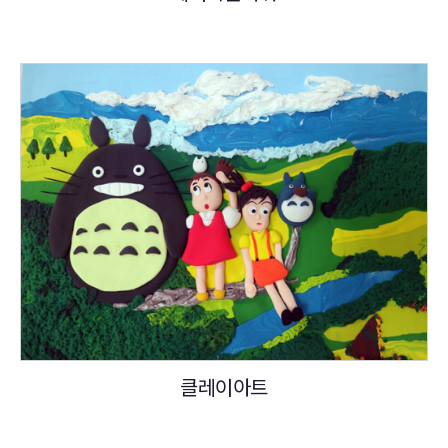
클레이아트