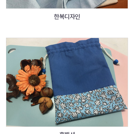
한복디자인