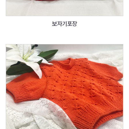
보자기포장