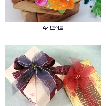
슈링크아트