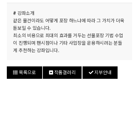
#
강좌소개
같은 물건이라도 어떻게 포장 하느냐에 따라 그 가치가 더욱
돋보일 수 있습니다.
최소의 비용으로 최대의 효과를 거두는 선물포장 기법 수업
이 진행되며 팬시점이나 기타 사업장을 운용하시려는 분들
게 추천하는 강좌입니다.
목록으로
작품갤러리
지부안내