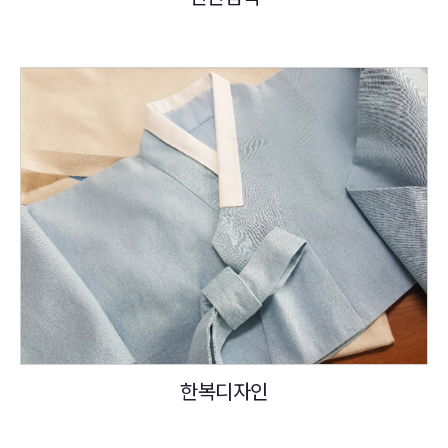
한복디자인