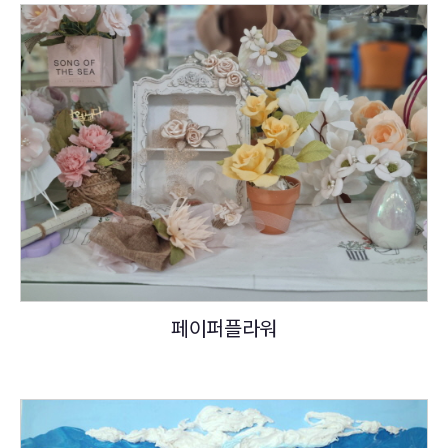
페이퍼플라워