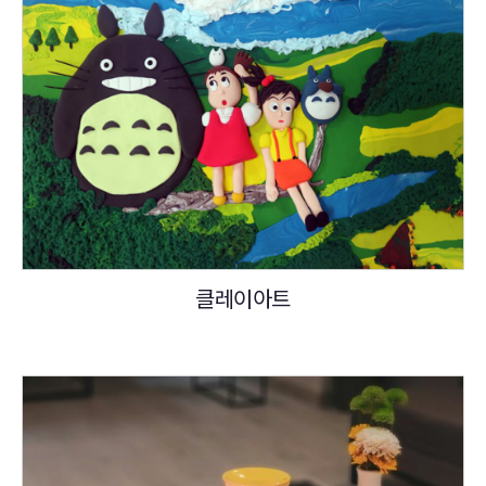
클레이아트