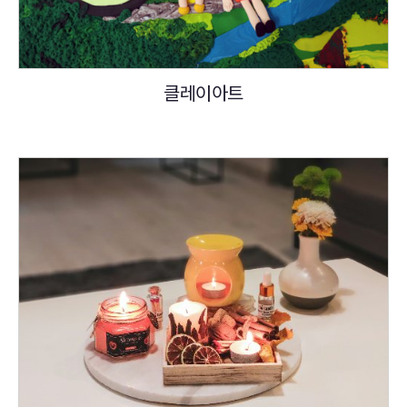
클레이아트