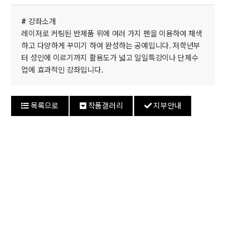
#
강좌소개
레이저로 커팅된 반제품 위에 여러 가지 펜을 이용하여 채색
하고 다양하게 꾸미기 하여 완성하는 공예입니다. 저학년부
터 성인에 이르기까지 활용도가 넓고 일일특강이나 단체수
업에 효과적인 강좌입니다.
목록으로
작품갤러리
지부안내