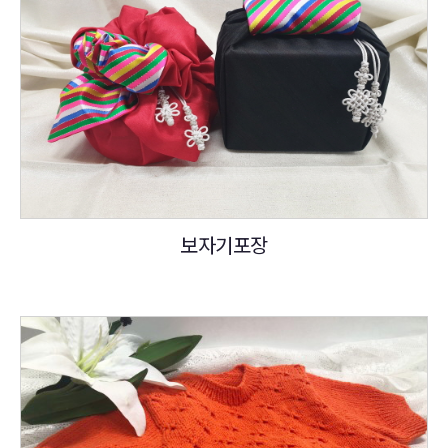
보자기포장