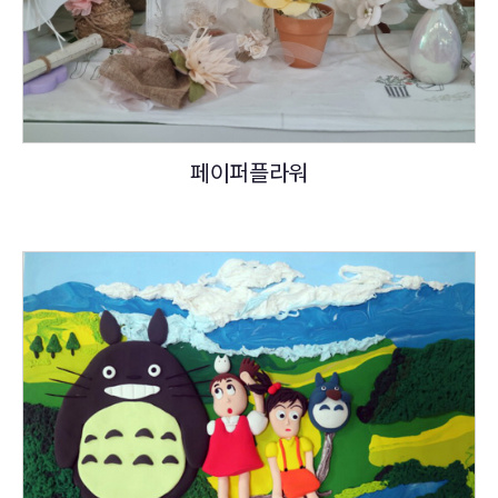
페이퍼플라워