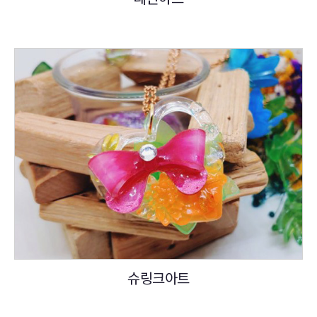
슈링크아트