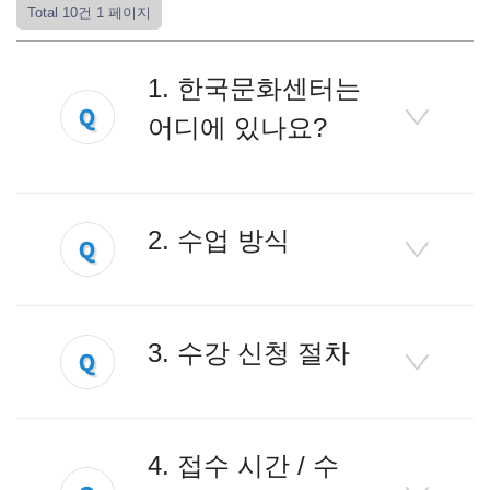
Total 10건
1 페이지
1. 한국문화센터는
어디에 있나요?
2. 수업 방식
3. 수강 신청 절차
4. 접수 시간 / 수