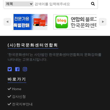
(사)한국문화센터연합회
'한국문화센터'는 사단법인 한국문화센터연합회의 문화강좌를
나타내는 고유표시입니다.
바로가기
Home
강사신청
전국지부안내