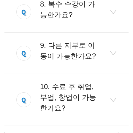
8. 복수 수강이 가
능한가요?
9. 다른 지부로 이
동이 가능한가요?
10. 수료 후 취업,
부업, 창업이 가능
한가요?