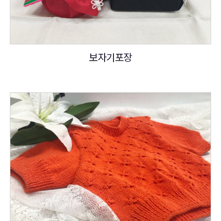
보자기포장