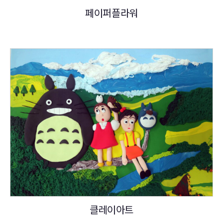
페이퍼플라워
클레이아트