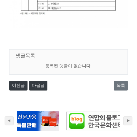
댓글목록
등록된 댓글이 없습니다.
이전글
다음글
목록