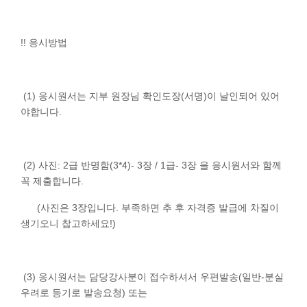
!! 응시방법
(1) 응시원서는 지부 원장님 확인도장(서명)이 날인되어 있어
야합니다.
(2) 사진: 2급 반명함(3*4)- 3장 / 1급- 3장 을 응시원서와 함께
꼭 제출합니다.
(사진은 3장입니다. 부족하면 추 후 자격증 발급에 차질이
생기오니 찹고하세요!)
(3) 응시원서는 담당강사분이 접수하셔서 우편발송(일반-분실
우려로 등기로 발송요청) 또는