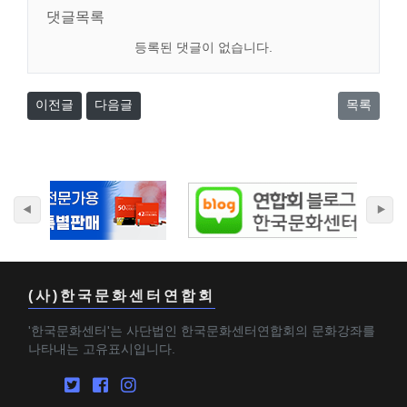
댓글목록
등록된 댓글이 없습니다.
이전글
다음글
목록
(사)한국문화센터연합회
'한국문화센터'는 사단법인 한국문화센터연합회의 문화강좌를
나타내는 고유표시입니다.