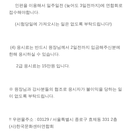
인편을 이용해서 일주일전 (늦어도 3일전까지)에 연합회로
접수해야합니다.
(시험당일에 가져오시는 일은 없도록 부탁드립니다!)
(4) 응시료는 반드시 원장님께서 2일전까지 입금해주신분에
한해 응시하실 수 있습니다.
2급 응시료는 15만원 입니다.
※ 원장님과 강사분들의 협조로 응시자가 불이익을 당하는 일
이 없도록 부탁드립니다.
!! 우편물주소 : 03129 / 서울특별시 종로구 효제동 331 2층
(사)한국문화센터연합회